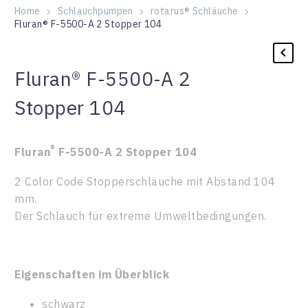
Home
Schlauchpumpen
rotarus® Schläuche
Fluran® F-5500-A 2 Stopper 104
Fluran® F-5500-A 2
Stopper 104
®
Fluran
F-5500-A 2 Stopper 104
2 Color Code Stopperschläuche mit Abstand 104
mm.
Der Schlauch für extreme Umweltbedingungen.
Eigenschaften im Überblick
schwarz